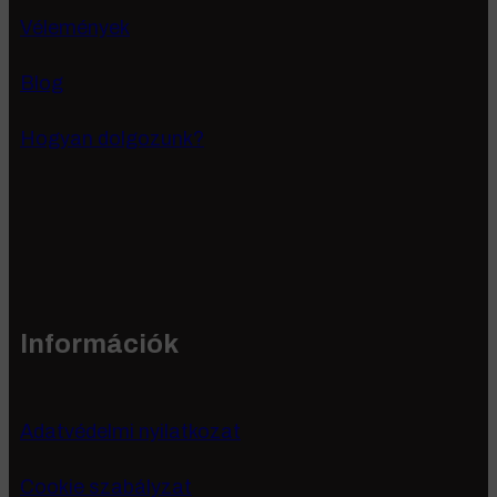
Vélemények
Blog
Hogyan dolgozunk?
Információk
Adatvédelmi nyilatkozat
Cookie szabályzat